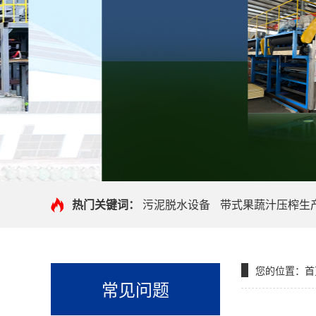
热门关键词：
污泥脱水设备
带式果蔬汁压榨生
您的位置：
首
常见问题