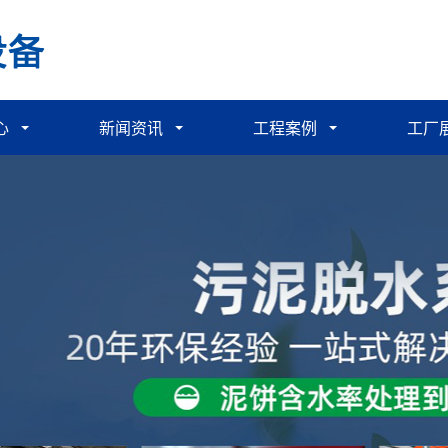
心
新闻资讯
工程案例
工厂