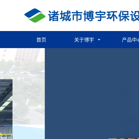
首页
关于博宇
产品中