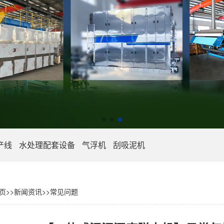
产线
水处理配套设备
气浮机
刮吸泥机
页
>>
新闻资讯
>>
常见问题