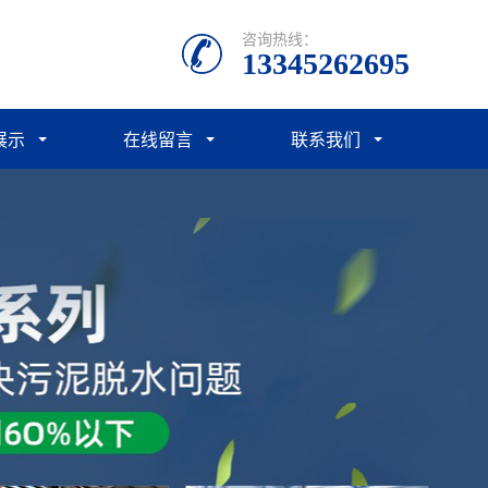
咨询热线：
13345262695
展示
在线留言
联系我们