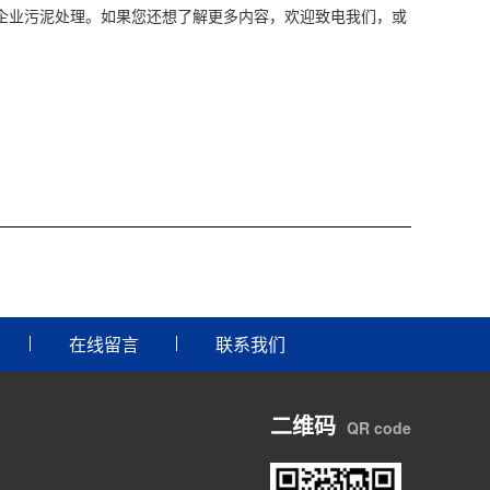
企业污泥处理。如果您还想了解更多内容，欢迎致电我们，或
在线留言
联系我们
二维码
QR code