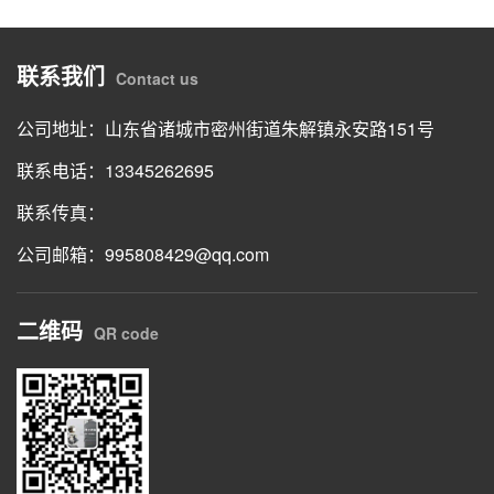
联系我们
Contact us
公司地址：山东省诸城市密州街道朱解镇永安路151号
联系电话：13345262695
联系传真：
公司邮箱：995808429@qq.com
二维码
QR code