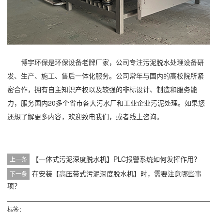
博宇环保
是环保设备老牌厂家，公司专注污泥脱水处理设备研
发、生产、施工、售后一体化服务。公司常年与国内的高校院所紧
密合作，拥有自主知识产权以及较强的非标设计、制造和服务能
力，服务国内20多个省市各大污水厂和工业企业污泥处理。如果您
还想了解更多内容，欢迎致电我们，或者线上咨询。
【一体式污泥深度脱水机】PLC报警系统如何发挥作用？
上一条
在安装【高压带式污泥深度脱水机】时，需要注意哪些事
下一条
项？
标签：