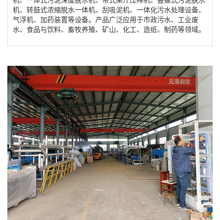
机、转鼓式浓缩脱水一体机、刮吸泥机、一体化污水处理设备、
气浮机、加药装置等设备。产品广泛应用于市政污水、工业废
水、食品与饮料、畜牧养殖、矿山、化工、造纸、制药等领域。