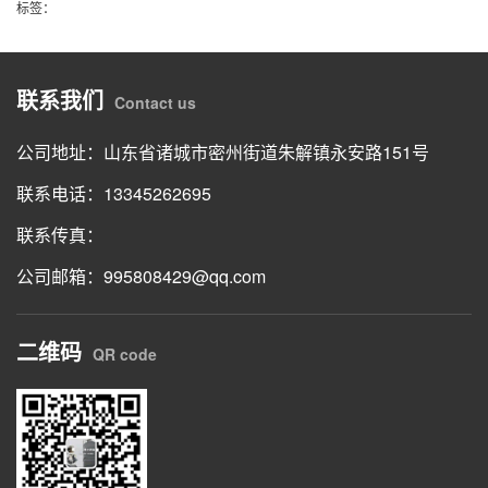
标签：
联系我们
Contact us
公司地址：山东省诸城市密州街道朱解镇永安路151号
联系电话：13345262695
联系传真：
公司邮箱：995808429@qq.com
二维码
QR code