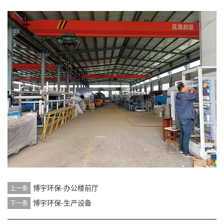
博宇环保-办公楼前厅
上一条
博宇环保-生产设备
下一条