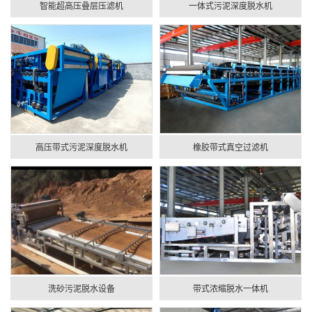
智能超高压叠层压滤机
一体式污泥深度脱水机
高压带式污泥深度脱水机
橡胶带式真空过滤机
洗砂污泥脱水设备
带式浓缩脱水一体机